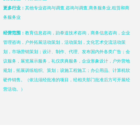
更多行业：
其他专业咨询与调查,咨询与调查,商务服务业,租赁和商
务服务业
经营范围：
教育信息咨询，跆拳道技术咨询，商务信息咨询，企业
管理咨询，户外拓展活动策划，活动策划，文化艺术交流活动策
划，市场营销策划；设计、制作、代理、发布国内外各类广告；会
议服务，展览展示服务，礼仪庆典服务，企业形象设计，户外营地
规划，拓展训练组织、策划；设施工程施工；办公用品、计算机软
硬件销售。（依法须经批准的项目，经相关部门批准后方可开展经
营活动。）