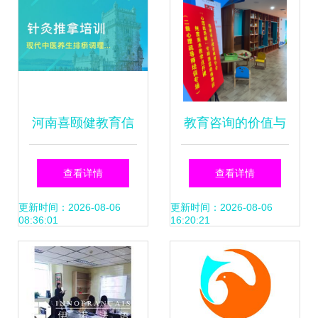
河南喜颐健教育信
教育咨询的价值与
息咨询深度解析 口
边界 以福州纯度教
查看详情
查看详情
碑、服务与淘学培
育为例
更新时间：2026-08-06
更新时间：2026-08-06
08:36:01
16:20:21
训综合评估