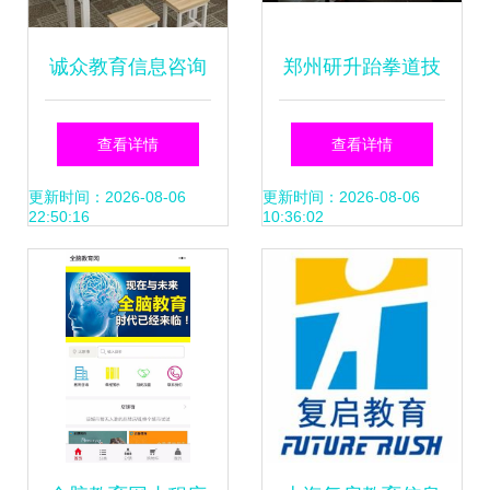
诚众教育信息咨询
郑州研升跆拳道技
加盟 可靠性分析与
术咨询 提升技能的
查看详情
查看详情
跆拳道技术咨询解
专业指南
更新时间：2026-08-06
更新时间：2026-08-06
22:50:16
10:36:02
答