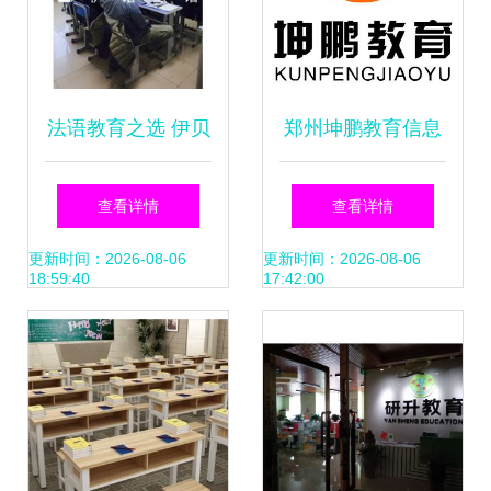
法语教育之选 伊贝
郑州坤鹏教育信息
尔伊诺教育信息咨
咨询 搭建学生与未
查看详情
查看详情
询的可信赖之路
来的桥梁
更新时间：2026-08-06
更新时间：2026-08-06
18:59:40
17:42:00