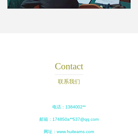
Contact
联系我们
电话：1384002**
邮箱：174850a**
537@qq.com
网址：
www.huiteams.com