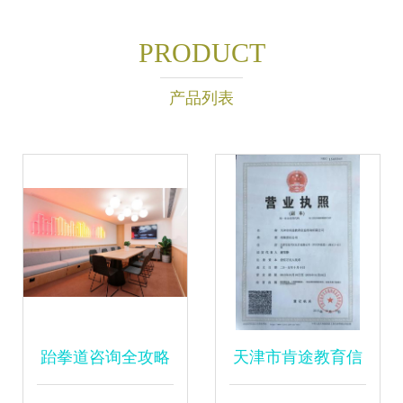
PRODUCT
产品列表
跆拳道咨询全攻略
天津市肯途教育信