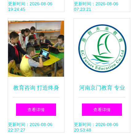
询的发展与创新
上教育信息咨询的
更新时间：2026-08-06
更新时间：2026-08-06
19:24:45
07:23:21
特色与价值
教育咨询 打造终身
河南京门教育 专业
学习者之路——以
教育信息咨询助力
查看详情
查看详情
阜阳市快乐麦田教
学生与家庭共同成
更新时间：2026-08-06
更新时间：2026-08-06
22:37:27
20:53:48