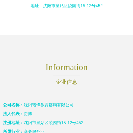
地址：沈阳市皇姑区陵园街15-12号452
Information
企业信息
公司名称：
沈阳诺锋教育咨询有限公司
法人代表：
贾博
注册地址：
沈阳市皇姑区陵园街15-12号452
所属行业：
商务服务业