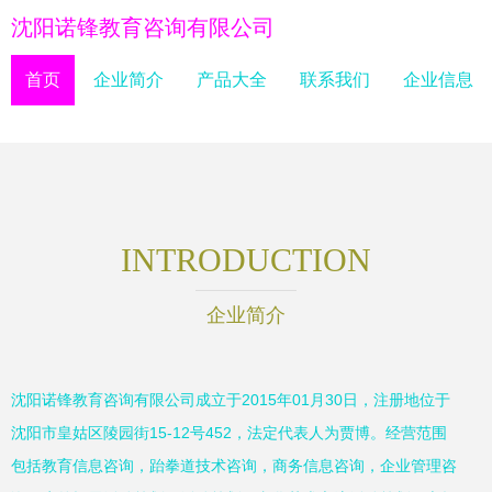
沈阳诺锋教育咨询有限公司
首页
企业简介
产品大全
联系我们
企业信息
INTRODUCTION
企业简介
沈阳诺锋教育咨询有限公司成立于2015年01月30日，注册地位于
沈阳市皇姑区陵园街15-12号452，法定代表人为贾博。经营范围
包括教育信息咨询，跆拳道技术咨询，商务信息咨询，企业管理咨