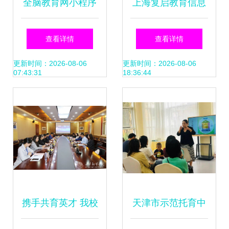
全脑教育网小程序
上海复启教育信息
开启教育信息咨询
咨询概述
查看详情
查看详情
的新篇章
更新时间：2026-08-06
更新时间：2026-08-06
07:43:31
18:36:44
携手共育英才 我校
天津市示范托育中